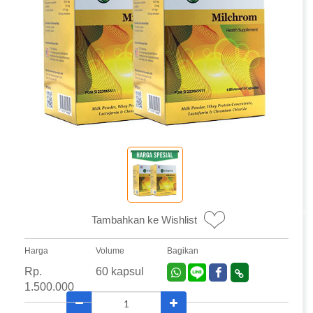
Tambahkan ke Wishlist
Harga
Volume
Bagikan
Rp.
60 kapsul
1.500.000