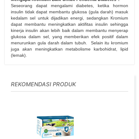
Seseorang dapat mengalami diabetes, ketika hormon
insulin tidak dapat membantu glukosa (gula darah) masuk
kedalam sel untuk dijadikan energi, sedangkan Kromium
dapat membantu meningkatkan aktifitas insulin sehingga
kinerja insulin akan lebih baik dalam membantu menyerap
glukosa dalam sel, yang memberikan efek positif dalam
menurunkan gula darah dalam tubuh. Selain itu kromium
juga akan meningkatkan metabolisme karbohidrat, lipid
(lemak).
REKOMENDASI PRODUK