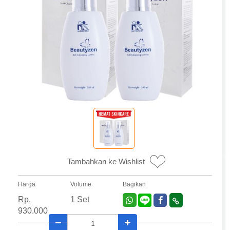
Tambahkan ke Wishlist
Harga
Volume
Bagikan
Rp.
1 Set
930.000