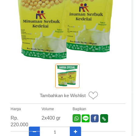
Tambahkan ke Wishlist
Harga
Volume
Bagikan
Rp.
2x400 gr
220.000