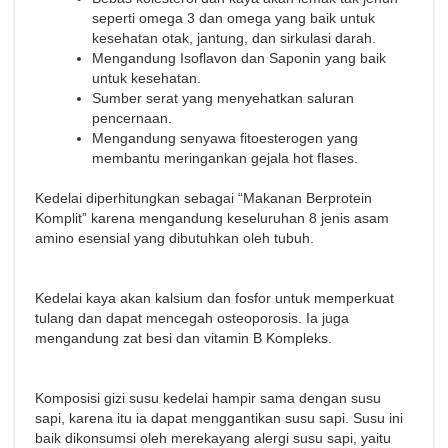
seperti omega 3 dan omega yang baik untuk
kesehatan otak, jantung, dan sirkulasi darah.
Mengandung Isoflavon dan Saponin yang baik
untuk kesehatan.
Sumber serat yang menyehatkan saluran
pencernaan.
Mengandung senyawa fitoesterogen yang
membantu meringankan gejala hot flases.
Kedelai diperhitungkan sebagai “Makanan Berprotein
Komplit” karena mengandung keseluruhan 8 jenis asam
amino esensial yang dibutuhkan oleh tubuh.
Kedelai kaya akan kalsium dan fosfor untuk memperkuat
tulang dan dapat mencegah osteoporosis. Ia juga
mengandung zat besi dan vitamin B Kompleks.
Komposisi gizi susu kedelai hampir sama dengan susu
sapi, karena itu ia dapat menggantikan susu sapi. Susu ini
baik dikonsumsi oleh merekayang alergi susu sapi, yaitu