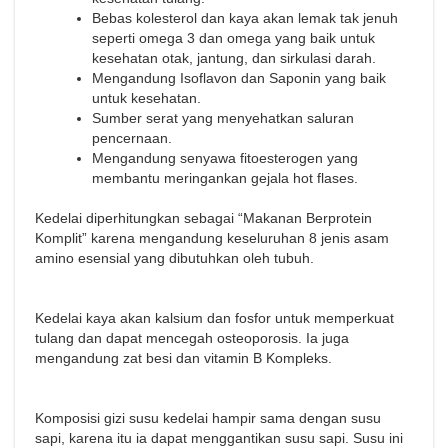
Bebas kolesterol dan kaya akan lemak tak jenuh
seperti omega 3 dan omega yang baik untuk
kesehatan otak, jantung, dan sirkulasi darah.
Mengandung Isoflavon dan Saponin yang baik
untuk kesehatan.
Sumber serat yang menyehatkan saluran
pencernaan.
Mengandung senyawa fitoesterogen yang
membantu meringankan gejala hot flases.
Kedelai diperhitungkan sebagai “Makanan Berprotein
Komplit” karena mengandung keseluruhan 8 jenis asam
amino esensial yang dibutuhkan oleh tubuh.
Kedelai kaya akan kalsium dan fosfor untuk memperkuat
tulang dan dapat mencegah osteoporosis. Ia juga
mengandung zat besi dan vitamin B Kompleks.
Komposisi gizi susu kedelai hampir sama dengan susu
sapi, karena itu ia dapat menggantikan susu sapi. Susu ini