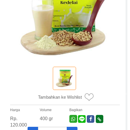
Tambahkan ke Wishlist
Harga
Volume
Bagikan
Rp.
400 gr
120.000