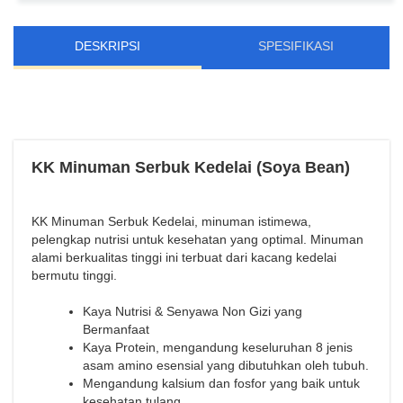
DESKRIPSI
SPESIFIKASI
KK Minuman Serbuk Kedelai (Soya Bean)
KK Minuman Serbuk Kedelai, minuman istimewa,
pelengkap nutrisi untuk kesehatan yang optimal. Minuman
alami berkualitas tinggi ini terbuat dari kacang kedelai
bermutu tinggi.
Kaya Nutrisi & Senyawa Non Gizi yang
Bermanfaat
Kaya Protein, mengandung keseluruhan 8 jenis
asam amino esensial yang dibutuhkan oleh tubuh.
Mengandung kalsium dan fosfor yang baik untuk
kesehatan tulang.