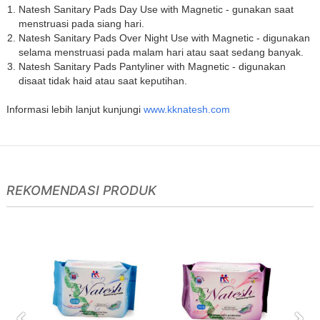
Natesh Sanitary Pads Day Use with Magnetic - gunakan saat
menstruasi pada siang hari.
Natesh Sanitary Pads Over Night Use with Magnetic - digunakan
selama menstruasi pada malam hari atau saat sedang banyak.
Natesh Sanitary Pads Pantyliner with Magnetic - digunakan
disaat tidak haid atau saat keputihan.
Informasi lebih lanjut kunjungi
www.kknatesh.com
REKOMENDASI PRODUK