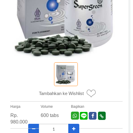
Tambahkan ke Wishlist
Harga
Volume
Bagikan
Rp.
600 tabs
980.000