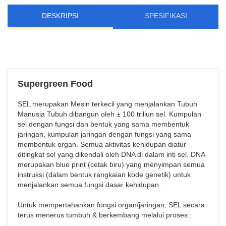
DESKRIPSI
SPESIFIKASI
Supergreen Food
SEL merupakan Mesin terkecil yang menjalankan Tubuh
Manusia Tubuh dibangun oleh ± 100 triliun sel. Kumpulan
sel dengan fungsi dan bentuk yang sama membentuk
jaringan, kumpulan jaringan dengan fungsi yang sama
membentuk organ. Semua aktivitas kehidupan diatur
ditingkat sel yang dikendali oleh DNA di dalam inti sel. DNA
merupakan blue print (cetak biru) yang menyimpan semua
instruksi (dalam bentuk rangkaian kode genetik) untuk
menjalankan semua fungsi dasar kehidupan.
Untuk mempertahankan fungsi organ/jaringan, SEL secara
terus menerus tumbuh & berkembang melalui proses :